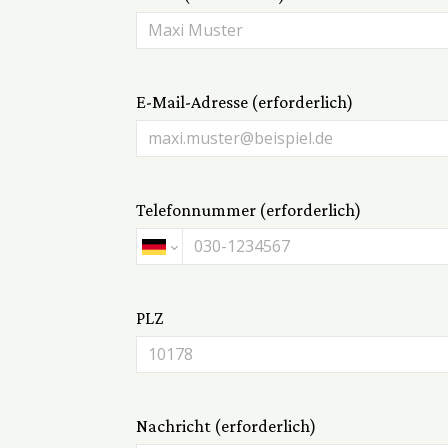
E-Mail-Adresse (erforderlich)
Telefonnummer (erforderlich)
PLZ
Nachricht (erforderlich)