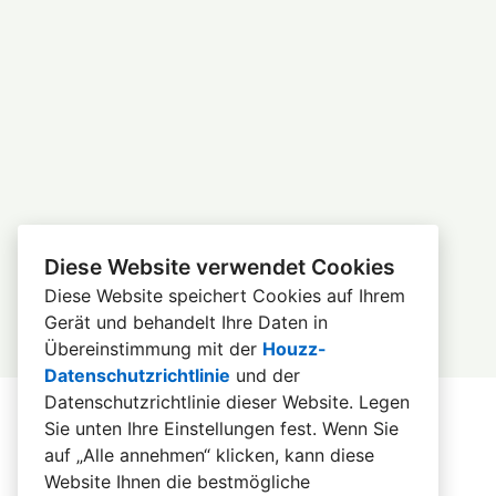
Diese Website verwendet Cookies
Diese Website speichert Cookies auf Ihrem
Gerät und behandelt Ihre Daten in
Übereinstimmung mit der
Houzz-
Datenschutzrichtlinie
und der
Datenschutzrichtlinie dieser Website
. Legen
Sie unten Ihre Einstellungen fest. Wenn Sie
auf „Alle annehmen“ klicken, kann diese
Startseite
Website Ihnen die bestmögliche