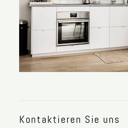
Kontaktieren Sie uns