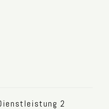
Dienstleistung 2