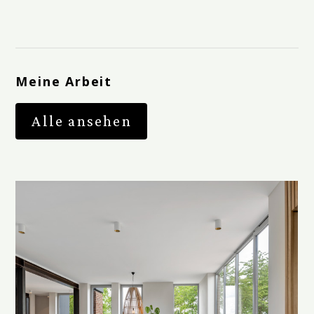
Meine Arbeit
Alle ansehen