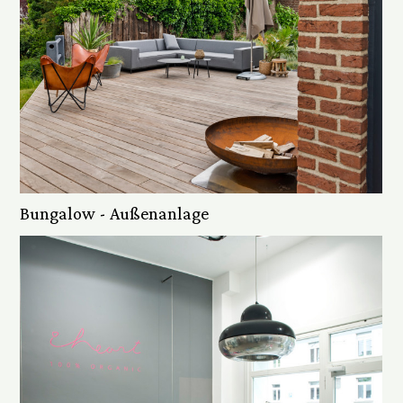
Bungalow - Außenanlage