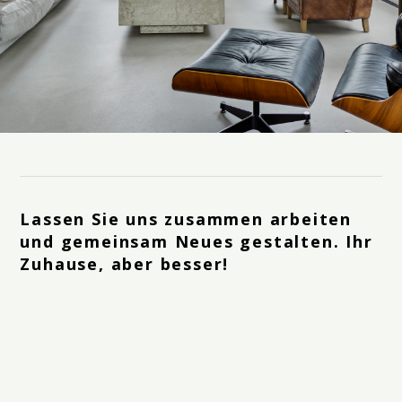
Lassen Sie uns zusammen arbeiten
und gemeinsam Neues gestalten. Ihr
Zuhause, aber besser!